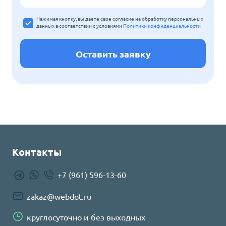
Нажимая кнопку, вы даете свое согласие на обработку персональных
данных
в соответствии с условиями
Политики конфиденциальности
Оставить заявку
Контакты
+7 (961) 596-13-60
zakaz@webdot.ru
круглосуточно и без выходных