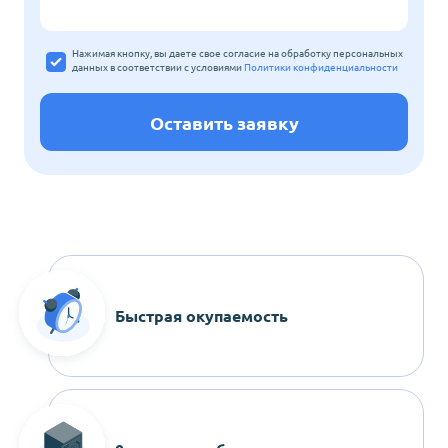
Нажимая кнопку, вы даете свое согласие на обработку персональных
данных
в соответствии с условиями
Политики конфиденциальности
Оставить заявку
Быстрая окупаемость