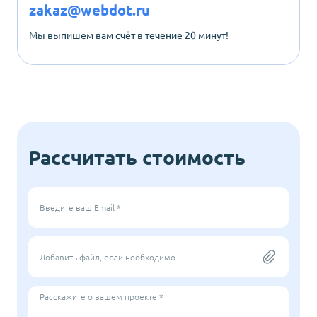
zakaz@webdot.ru
Мы выпишем вам счёт в течение 20 минут!
Рассчитать стоимость
Введите ваш Email *
Добавить файл, если необходимо
Расскажите о вашем проекте *